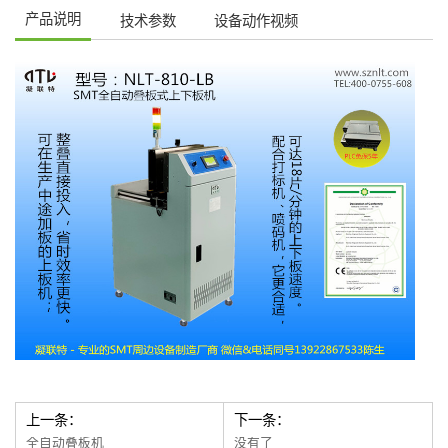
产品说明
技术参数
设备动作视频
上一条：
下一条：
全自动叠板机
没有了